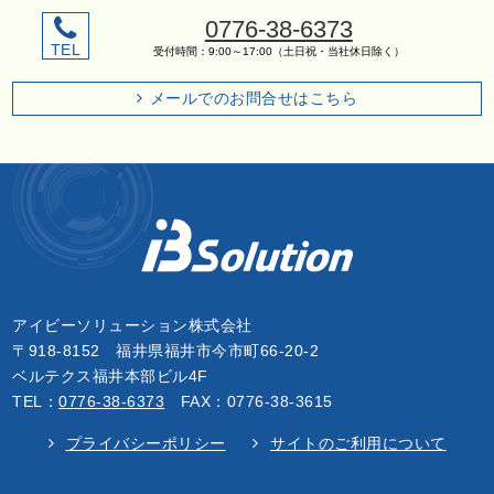
0776-38-6373
TEL
受付時間：9:00～17:00（土日祝・当社休日除く）
メールでのお問合せはこちら
アイビーソリューション株式会社
〒918-8152 福井県福井市今市町66-20-2
ベルテクス福井本部ビル4F
TEL：
0776-38-6373
FAX：0776-38-3615
プライバシーポリシー
サイトのご利用について