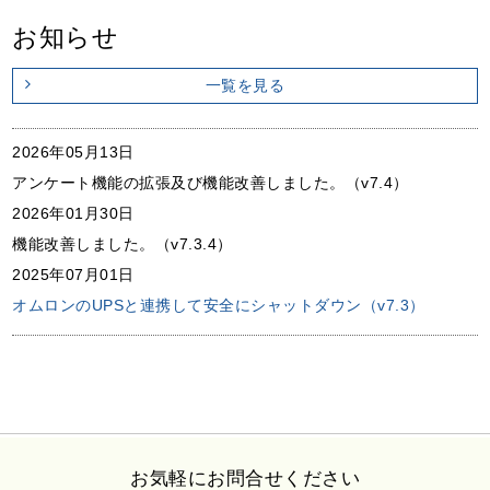
お知らせ
一覧を見る
2026年05月13日
アンケート機能の拡張及び機能改善しました。（v7.4）
2026年01月30日
機能改善しました。（v7.3.4）
2025年07月01日
オムロンのUPSと連携して安全にシャットダウン（v7.3）
お気軽にお問合せください