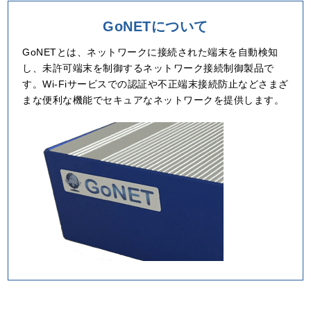
GoNETについて
GoNETとは、ネットワークに接続された端末を自動検知
し、未許可端末を制御するネットワーク接続制御製品で
す。Wi-Fiサービスでの認証や不正端末接続防止などさまざ
まな便利な機能でセキュアなネットワークを提供します。