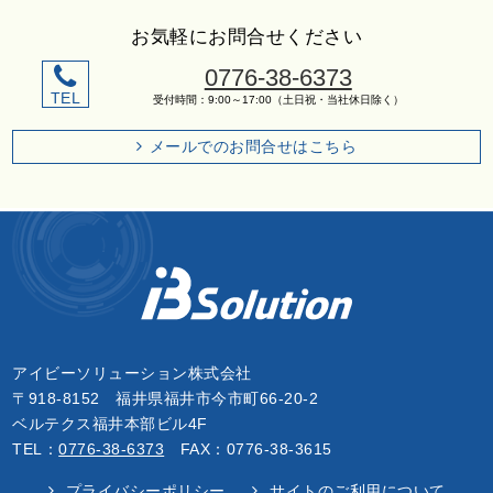
お気軽にお問合せください
0776-38-6373
TEL
受付時間：9:00～17:00（土日祝・当社休日除く）
メールでのお問合せはこちら
アイビーソリューション株式会社
〒918-8152 福井県福井市今市町66-20-2
ベルテクス福井本部ビル4F
TEL：
0776-38-6373
FAX：0776-38-3615
プライバシーポリシー
サイトのご利用について