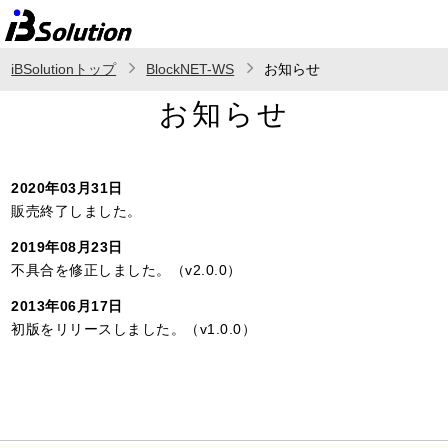
iBSolutionトップ
BlockNET-WS
お知らせ
お知らせ
2020年03月31日
販売終了しました。
2019年08月23日
不具合を修正しました。（v2.0.0）
2013年06月17日
初版をリリースしました。（v1.0.0）